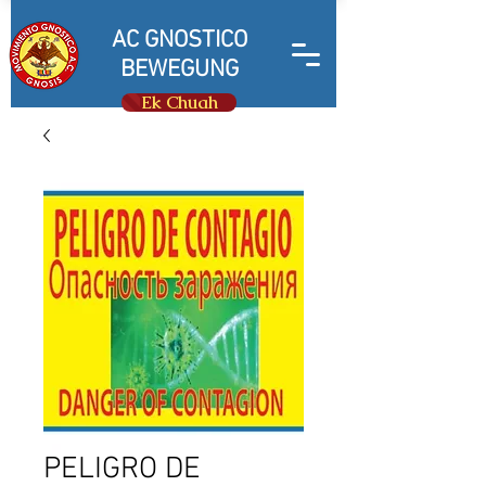
AC GNOSTICO
BEWEGUNG
Ek Chuah
PELIGRO DE