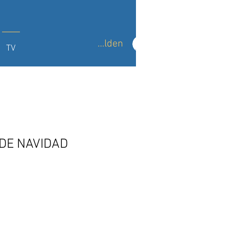
Anmelden
TV
DE NAVIDAD