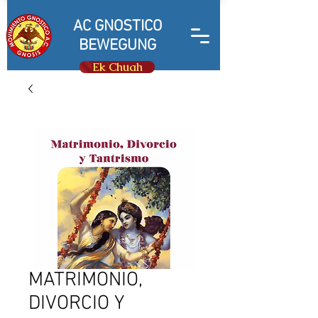
AC GNOSTICO
BEWEGUNG
Ek Chuah
MATRIMONIO,
DIVORCIO Y