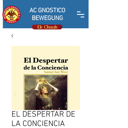
AC GNOSTICO
BEWEGUNG
Ek Chuah
EL DESPERTAR DE
LA CONCIENCIA