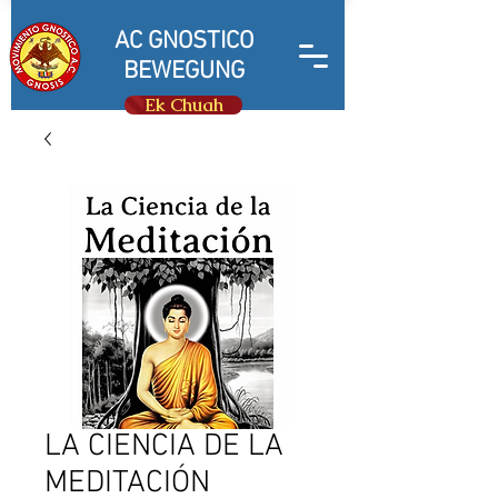
AC GNOSTICO
BEWEGUNG
Ek Chuah
LA CIENCIA DE LA
MEDITACIÓN